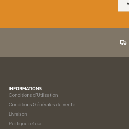
INFORMATIONS
Conditions d'Utilisation
Conditions Générales de Vente
Livraison
Politique retour