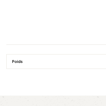
Poids