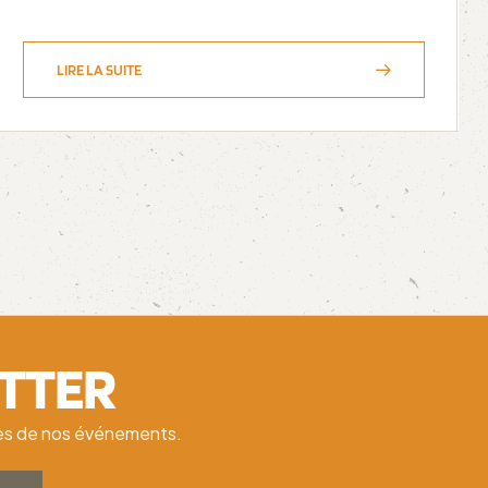
LIRE LA SUITE
ETTER
ates de nos événements.