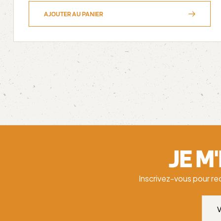
AJOUTER AU PANIER
JE M
Inscrivez-vous pour re