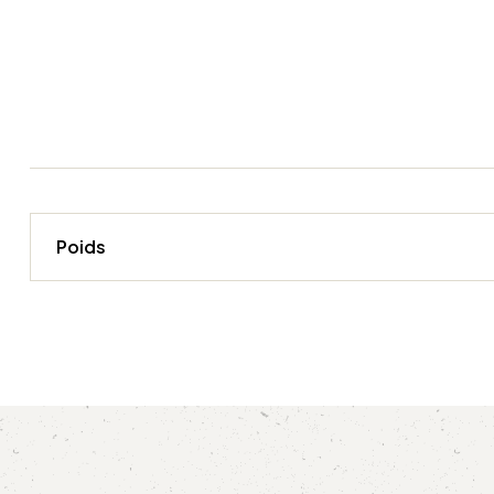
Poids