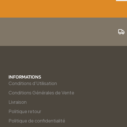
INFORMATIONS
Conditions d'Utilisation
Conditions Générales de Vente
Livraison
Politique retour
Politique de confidentialité