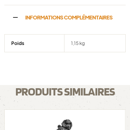
INFORMATIONS COMPLÉMENTAIRES
Poids
1,15 kg
PRODUITS SIMILAIRES