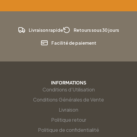
Livraison rapide
Retours sous 30 jours
Facilité de paiement
INFORMATIONS
Conditions d'Utilisation
Conditions Générales de Vente
Livraison
Politique retour
Politique de confidentialité