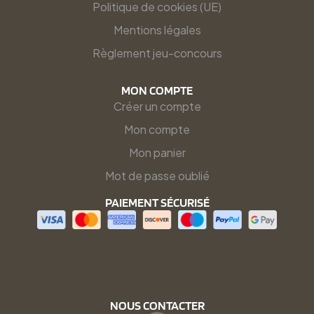
Politique de cookies (UE)
Mentions légales
Règlement jeu-concours
MON COMPTE
Créer un compte
Mon compte
Mon panier
Mot de passe oublié
PAIEMENT SÉCURISÉ
NOUS CONTACTER