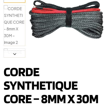
CORDE
SYNTHETIQUE
CORE – 8MM X 30M