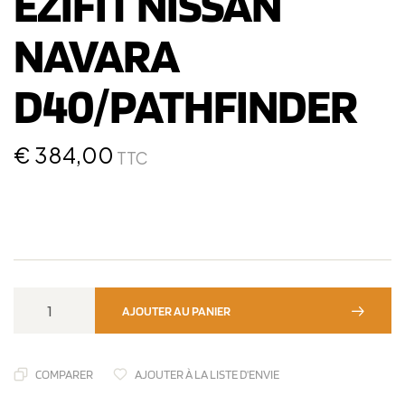
EZIFIT NISSAN
NAVARA
D40/PATHFINDER
€
384,00
TTC
AJOUTER AU PANIER
COMPARER
AJOUTER À LA LISTE D'ENVIE