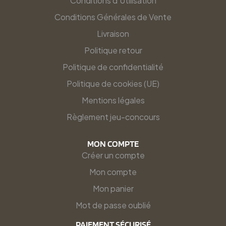
Conditions d'Utilisation
Conditions Générales de Vente
Livraison
Politique retour
Politique de confidentialité
Politique de cookies (UE)
Mentions légales
Règlement jeu-concours
MON COMPTE
Créer un compte
Mon compte
Mon panier
Mot de passe oublié
PAIEMENT SÉCURISÉ