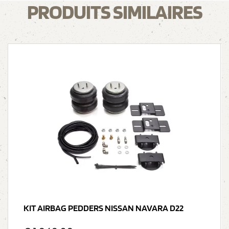
PRODUITS SIMILAIRES
KIT AIRBAG PEDDERS NISSAN NAVARA D22