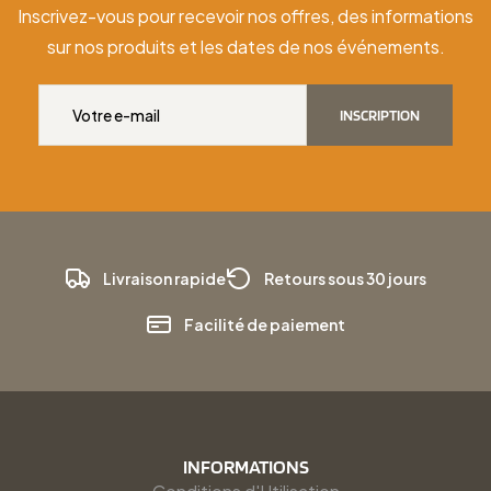
Inscrivez-vous pour recevoir nos offres, des informations
sur nos produits et les dates de nos événements.
INSCRIPTION
Livraison rapide
Retours sous 30 jours
Facilité de paiement
INFORMATIONS