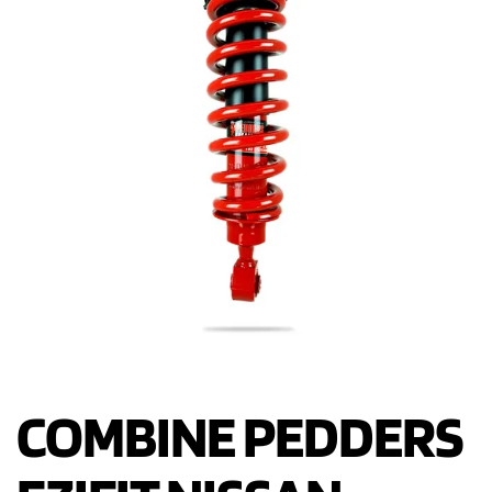
COMBINE PEDDERS