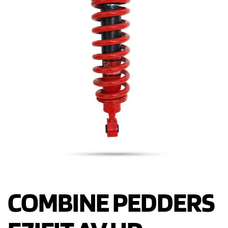
COMBINE PEDDERS