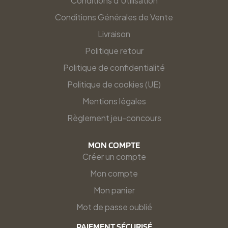
Conditions d'Utilisation
Conditions Générales de Vente
Livraison
Politique retour
Politique de confidentialité
Politique de cookies (UE)
Mentions légales
Règlement jeu-concours
MON COMPTE
Créer un compte
Mon compte
Mon panier
Mot de passe oublié
PAIEMENT SÉCURISÉ