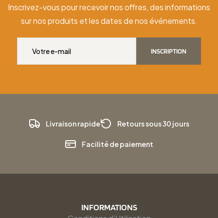
Inscrivez-vous pour recevoir nos offres, des informations
sur nos produits et les dates de nos événements.
INSCRIPTION
Livraison rapide
Retours sous 30 jours
Facilité de paiement
INFORMATIONS