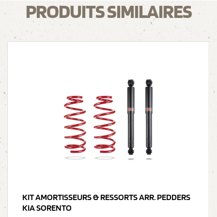
PRODUITS SIMILAIRES
KIT AMORTISSEURS & RESSORTS ARR. PEDDERS
KIA SORENTO