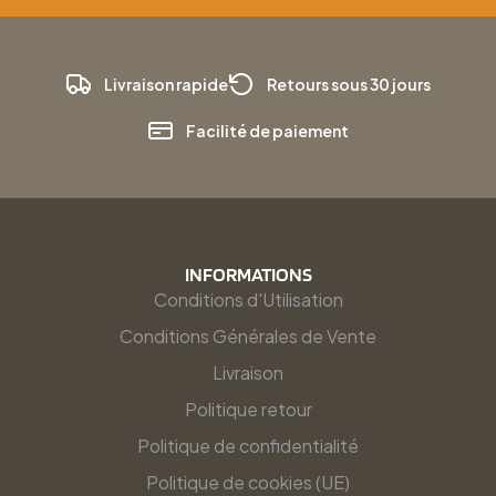
Livraison rapide
Retours sous 30 jours
Facilité de paiement
INFORMATIONS
Conditions d'Utilisation
Conditions Générales de Vente
Livraison
Politique retour
Politique de confidentialité
Politique de cookies (UE)