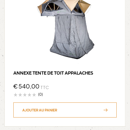
ANNEXE TENTE DE TOIT APPALACHES
€
540,00
TTC
(0)
AJOUTER AU PANIER