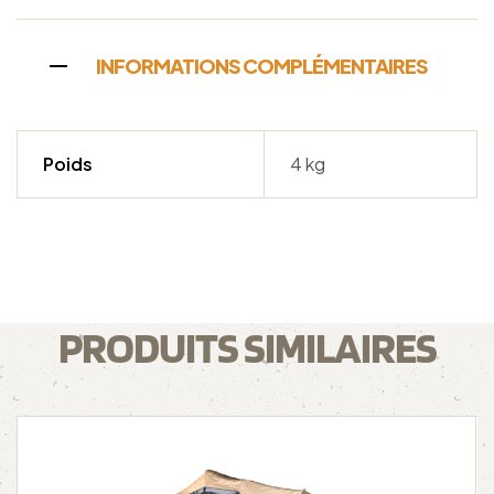
INFORMATIONS COMPLÉMENTAIRES
Poids
4 kg
PRODUITS SIMILAIRES