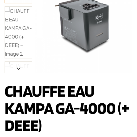
CHAUFFE EAU
KAMPA GA-4000 (+
DEEE)