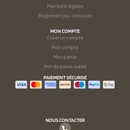
Mentions légales
Règlement jeu-concours
MON COMPTE
Créer un compte
Mon compte
Mon panier
Mot de passe oublié
PAIEMENT SÉCURISÉ
NOUS CONTACTER