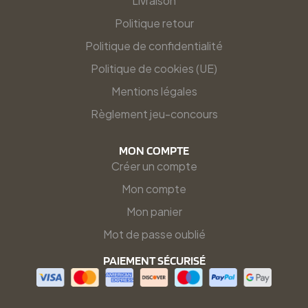
Livraison
Politique retour
Politique de confidentialité
Politique de cookies (UE)
Mentions légales
Règlement jeu-concours
MON COMPTE
Créer un compte
Mon compte
Mon panier
Mot de passe oublié
PAIEMENT SÉCURISÉ