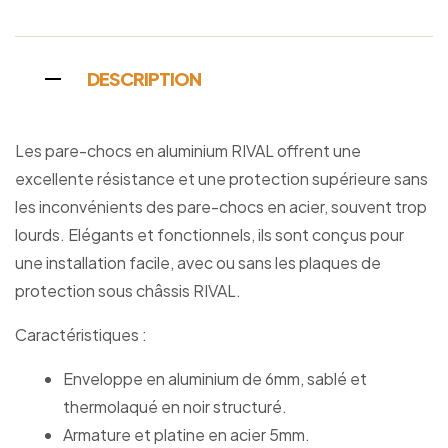
DESCRIPTION
Les pare-chocs en aluminium RIVAL offrent une
excellente résistance et une protection supérieure sans
les inconvénients des pare-chocs en acier, souvent trop
lourds. Elégants et fonctionnels, ils sont conçus pour
une installation facile, avec ou sans les plaques de
protection sous châssis RIVAL.
Caractéristiques :
Enveloppe en aluminium de 6mm, sablé et
thermolaqué en noir structuré.
Armature et platine en acier 5mm.