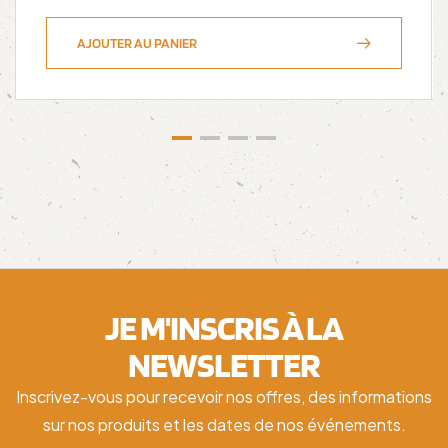
AJOUTER AU PANIER
JE M'INSCRIS À LA
NEWSLETTER
Inscrivez-vous pour recevoir nos offres, des informations
sur nos produits et les dates de nos événements.