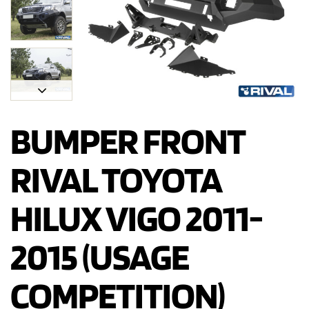
BUMPER FRONT
RIVAL TOYOTA
HILUX VIGO 2011-
2015 (USAGE
COMPETITION)