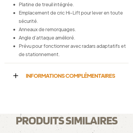
Platine de treuil intégrée.
Emplacement de cric Hi-Lift pour lever en toute
sécurité.
Anneaux de remorquages.
Angle d’attaque amélioré.
Prévu pour fonctionner avec radars adaptatifs et
de stationnement.
INFORMATIONS COMPLÉMENTAIRES
PRODUITS SIMILAIRES