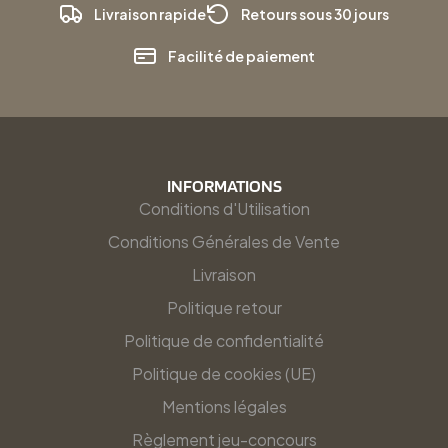
Livraison rapide
Retours sous 30 jours
Facilité de paiement
INFORMATIONS
Conditions d'Utilisation
Conditions Générales de Vente
Livraison
Politique retour
Politique de confidentialité
Politique de cookies (UE)
Mentions légales
Règlement jeu-concours