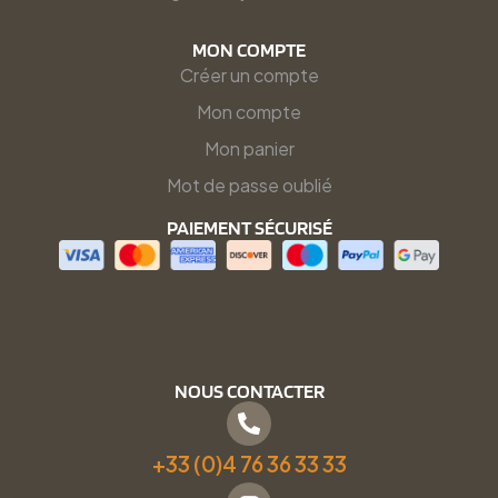
MON COMPTE
Créer un compte
Mon compte
Mon panier
Mot de passe oublié
PAIEMENT SÉCURISÉ
NOUS CONTACTER
+33 (0)4 76 36 33 33