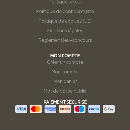
Politique retour
Politique de confidentialité
Politique de cookies (UE)
Mentions légales
Règlement jeu-concours
MON COMPTE
Créer un compte
Mon compte
Mon panier
Mot de passe oublié
PAIEMENT SÉCURISÉ