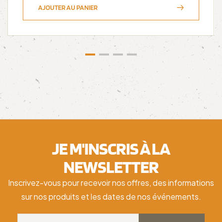
AJOUTER AU PANIER
JE M'INSCRIS À LA
NEWSLETTER
Inscrivez-vous pour recevoir nos offres, des informations
sur nos produits et les dates de nos événements.