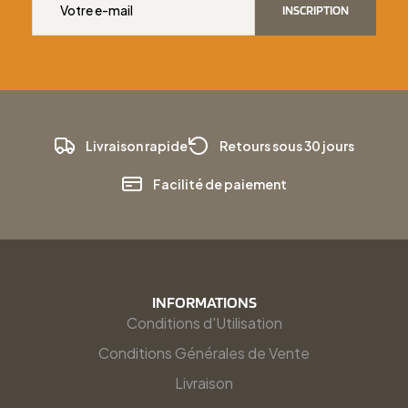
INSCRIPTION
Livraison rapide
Retours sous 30 jours
Facilité de paiement
INFORMATIONS
Conditions d'Utilisation
Conditions Générales de Vente
Livraison