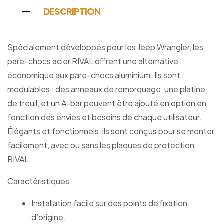
DESCRIPTION
Spécialement développés pour les Jeep Wrangler, les
pare-chocs acier RIVAL offrent une alternative
économique aux pare-chocs aluminium. Ils sont
modulables : des anneaux de remorquage, une platine
de treuil, et un A-bar peuvent être ajouté en option en
fonction des envies et besoins de chaque utilisateur.
Élégants et fonctionnels, ils sont conçus pour se monter
facilement, avec ou sans les plaques de protection
RIVAL.
Caractéristiques :
Installation facile sur des points de fixation
d’origine.