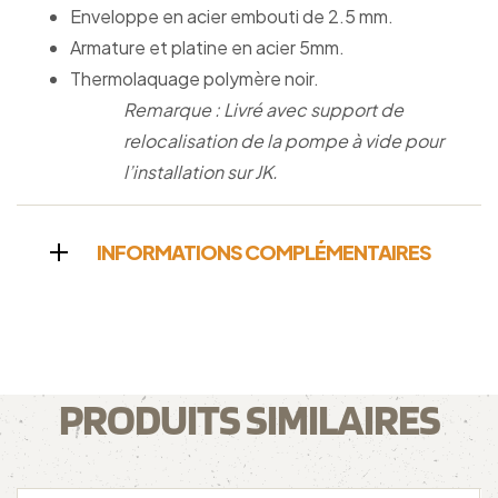
Enveloppe en acier embouti de 2.5 mm.
Armature et platine en acier 5mm.
Thermolaquage polymère noir.
Remarque : Livré avec support de
relocalisation de la pompe à vide pour
l’installation sur JK.
INFORMATIONS COMPLÉMENTAIRES
PRODUITS SIMILAIRES