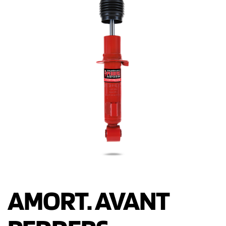
AMORT. AVANT