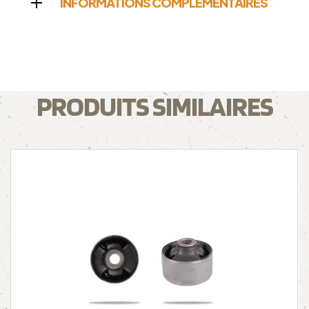
INFORMATIONS COMPLÉMENTAIRES
PRODUITS SIMILAIRES