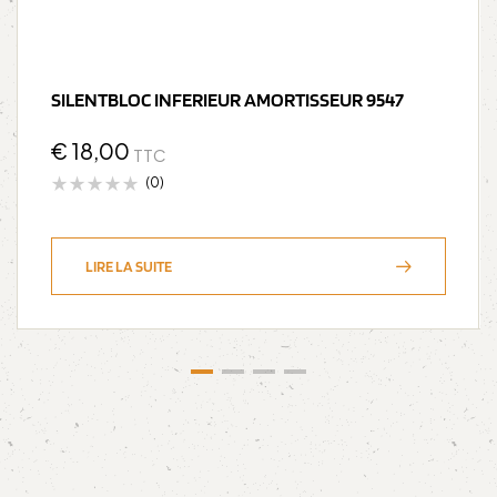
SILENTBLOC INFERIEUR AMORTISSEUR 9547
€
18,00
TTC
(0)
LIRE LA SUITE