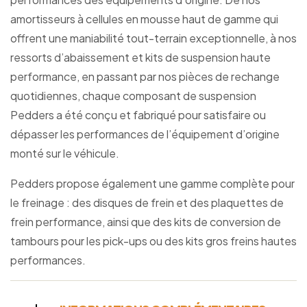
amortisseurs à cellules en mousse haut de gamme qui
offrent une maniabilité tout-terrain exceptionnelle, à nos
ressorts d’abaissement et kits de suspension haute
performance, en passant par nos pièces de rechange
quotidiennes, chaque composant de suspension
Pedders a été conçu et fabriqué pour satisfaire ou
dépasser les performances de l’équipement d’origine
monté sur le véhicule.
Pedders propose également une gamme complète pour
le freinage : des disques de frein et des plaquettes de
frein performance, ainsi que des kits de conversion de
tambours pour les pick-ups ou des kits gros freins hautes
performances.