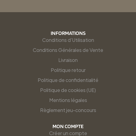
INFORMATIONS
Conditions d'Utilisation
Conditions Générales de Vente
Livraison
Politique retour
Politique de confidentialité
Politique de cookies (UE)
Mentions légales
Règlement jeu-concours
MON COMPTE
Créer un compte