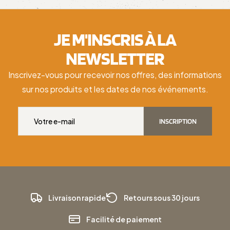
JE M'INSCRIS À LA
NEWSLETTER
Inscrivez-vous pour recevoir nos offres, des informations
sur nos produits et les dates de nos événements.
INSCRIPTION
Livraison rapide
Retours sous 30 jours
Facilité de paiement