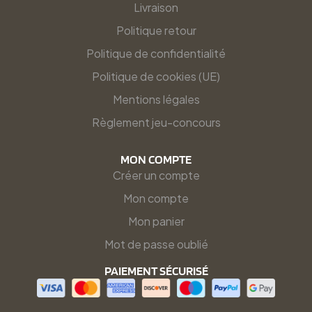
Livraison
Politique retour
Politique de confidentialité
Politique de cookies (UE)
Mentions légales
Règlement jeu-concours
MON COMPTE
Créer un compte
Mon compte
Mon panier
Mot de passe oublié
PAIEMENT SÉCURISÉ