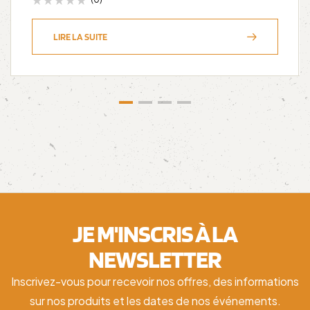
LIRE LA SUITE
JE M'INSCRIS À LA
NEWSLETTER
Inscrivez-vous pour recevoir nos offres, des informations
sur nos produits et les dates de nos événements.