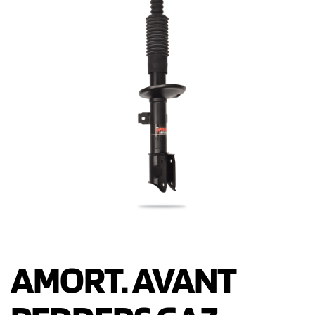
AMORT. AVANT