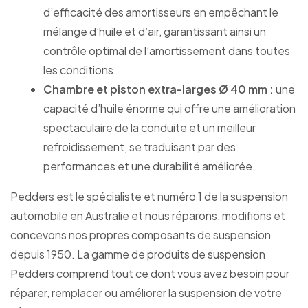
d’efficacité des amortisseurs en empêchant le
mélange d’huile et d’air, garantissant ainsi un
contrôle optimal de l’amortissement dans toutes
les conditions.
Chambre et piston extra-larges Ø 40 mm :
une
capacité d’huile énorme qui offre une amélioration
spectaculaire de la conduite et un meilleur
refroidissement, se traduisant par des
performances et une durabilité améliorée.
Pedders est le spécialiste et numéro 1 de la suspension
automobile en Australie et nous réparons, modifions et
concevons nos propres composants de suspension
depuis 1950. La gamme de produits de suspension
Pedders comprend tout ce dont vous avez besoin pour
réparer, remplacer ou améliorer la suspension de votre