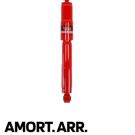
AMORT. ARR.