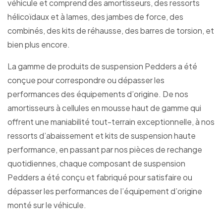
véhicule et comprend des amortisseurs, des ressorts
hélicoïdaux et à lames, des jambes de force, des
combinés, des kits de réhausse, des barres de torsion, et
bien plus encore.
La gamme de produits de suspension Pedders a été
conçue pour correspondre ou dépasser les
performances des équipements d’origine. De nos
amortisseurs à cellules en mousse haut de gamme qui
offrent une maniabilité tout-terrain exceptionnelle, à nos
ressorts d’abaissement et kits de suspension haute
performance, en passant par nos pièces de rechange
quotidiennes, chaque composant de suspension
Pedders a été conçu et fabriqué pour satisfaire ou
dépasser les performances de l’équipement d’origine
monté sur le véhicule.