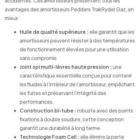
accidentés. Ces amortisseurs présentent tous les
avantages des amortisseurs Pedders TrakRyder Gaz, en
mieux :
Huile de qualité supérieure :
elle garantit que les
amortisseurs peuvent résister à des températures
de fonctionnement élevées pour une utilisation
sans compromis.
Joint spi multi-lèvres haute pression :
une
caractéristique essentielle conçue pour contenir
les fluides à l’intérieur de l’amortisseur, empêchant
les fuites et préservant l’intégrité des
performances.
Construction bi-tube :
robuste avec des points
fixations à double soudure, cette conception
garantit une durabilité à long terme.
Technologie Foam Cell :
elle élimine la perte