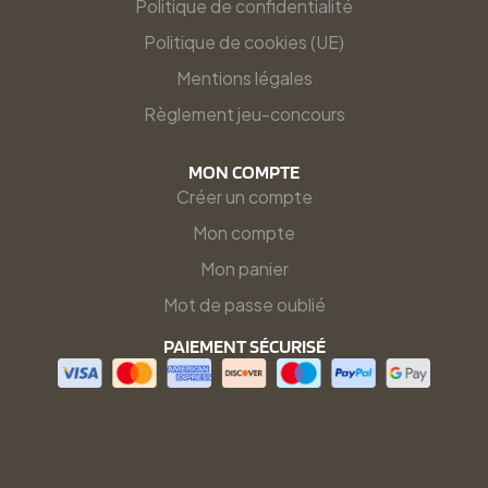
Politique de confidentialité
Politique de cookies (UE)
Mentions légales
Règlement jeu-concours
MON COMPTE
Créer un compte
Mon compte
Mon panier
Mot de passe oublié
PAIEMENT SÉCURISÉ