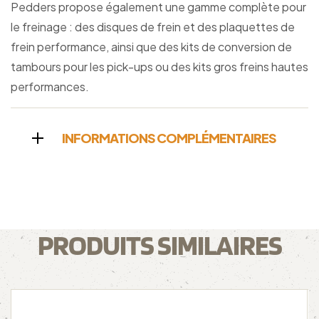
Pedders propose également une gamme complète pour
le freinage : des disques de frein et des plaquettes de
frein performance, ainsi que des kits de conversion de
tambours pour les pick-ups ou des kits gros freins hautes
performances.
INFORMATIONS COMPLÉMENTAIRES
PRODUITS SIMILAIRES