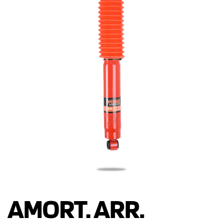
AMORT. ARR.