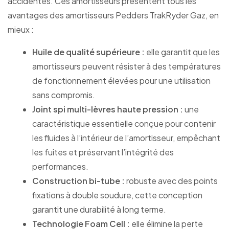
accidentés. Ces amortisseurs présentent tous les
avantages des amortisseurs Pedders TrakRyder Gaz, en
mieux :
Huile de qualité supérieure :
elle garantit que les
amortisseurs peuvent résister à des températures
de fonctionnement élevées pour une utilisation
sans compromis.
Joint spi multi-lèvres haute pression :
une
caractéristique essentielle conçue pour contenir
les fluides à l’intérieur de l’amortisseur, empêchant
les fuites et préservant l’intégrité des
performances.
Construction bi-tube :
robuste avec des points
fixations à double soudure, cette conception
garantit une durabilité à long terme.
Technologie Foam Cell :
elle élimine la perte