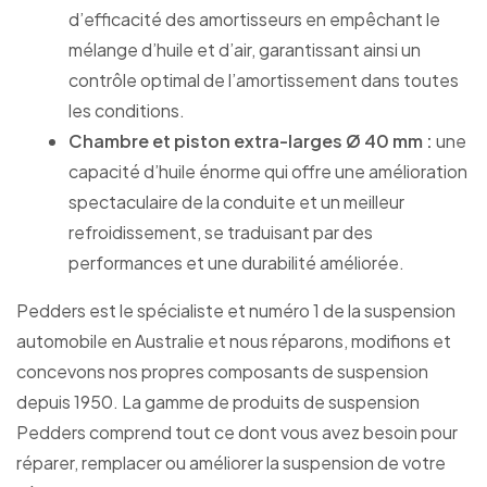
d’efficacité des amortisseurs en empêchant le
mélange d’huile et d’air, garantissant ainsi un
contrôle optimal de l’amortissement dans toutes
les conditions.
Chambre et piston extra-larges Ø 40 mm :
une
capacité d’huile énorme qui offre une amélioration
spectaculaire de la conduite et un meilleur
refroidissement, se traduisant par des
performances et une durabilité améliorée.
Pedders est le spécialiste et numéro 1 de la suspension
automobile en Australie et nous réparons, modifions et
concevons nos propres composants de suspension
depuis 1950. La gamme de produits de suspension
Pedders comprend tout ce dont vous avez besoin pour
réparer, remplacer ou améliorer la suspension de votre