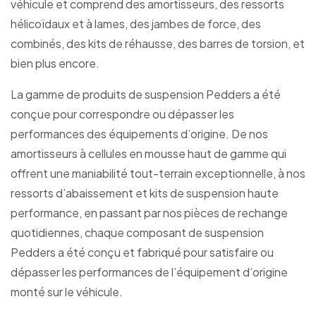
véhicule et comprend des amortisseurs, des ressorts
hélicoïdaux et à lames, des jambes de force, des
combinés, des kits de réhausse, des barres de torsion, et
bien plus encore.
La gamme de produits de suspension Pedders a été
conçue pour correspondre ou dépasser les
performances des équipements d’origine. De nos
amortisseurs à cellules en mousse haut de gamme qui
offrent une maniabilité tout-terrain exceptionnelle, à nos
ressorts d’abaissement et kits de suspension haute
performance, en passant par nos pièces de rechange
quotidiennes, chaque composant de suspension
Pedders a été conçu et fabriqué pour satisfaire ou
dépasser les performances de l’équipement d’origine
monté sur le véhicule.