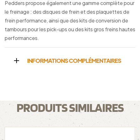
Pedders propose également une gamme complète pour
le freinage : des disques de frein et des plaquettes de
frein performance, ainsi que des kits de conversion de
tambours pour les pick-ups ou des kits gros freins hautes
performances.
INFORMATIONS COMPLÉMENTAIRES
PRODUITS SIMILAIRES