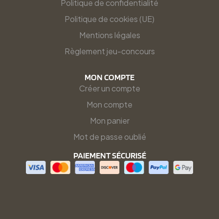
Politique de confidentialité
Politique de cookies (UE)
Mentions légales
Règlement jeu-concours
MON COMPTE
Créer un compte
Mon compte
Mon panier
Mot de passe oublié
PAIEMENT SÉCURISÉ