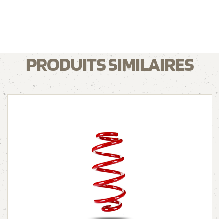
PRODUITS SIMILAIRES