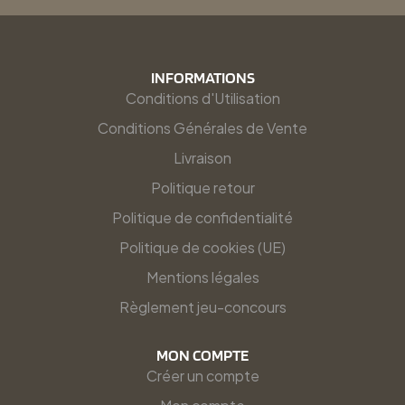
INFORMATIONS
Conditions d'Utilisation
Conditions Générales de Vente
Livraison
Politique retour
Politique de confidentialité
Politique de cookies (UE)
Mentions légales
Règlement jeu-concours
MON COMPTE
Créer un compte