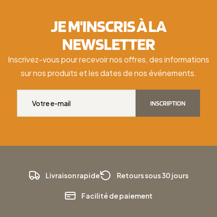
JE M'INSCRIS À LA
NEWSLETTER
Inscrivez-vous pour recevoir nos offres, des informations
sur nos produits et les dates de nos événements.
INSCRIPTION
Livraison rapide
Retours sous 30 jours
Facilité de paiement